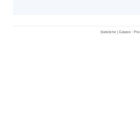
Statistiche
|
Galateo
-
Pri