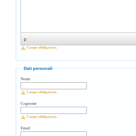
p
Campo obbligatorio.
Dati personali
Nome
Campo obbligatorio.
Cognome
Campo obbligatorio.
Email