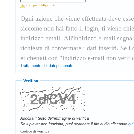
Campo obbligatorio.
Ogni azione che viene effettuata deve esse
siccome non hai fatto il login, ti viene ch
indirizzo email. All'indirizzo e-mail segn
richiesta di confermare i dati inseriti. Se 
etichettati con "Indirizzo e-mail non verifi
Trattamento dei dati personali
Verifica
Ascolta il testo dell'immagine di verifica
Se il player non funziona, puoi scaricare il file audio cliccando
qui
Codice di verifica