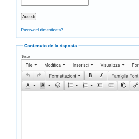
Password dimenticata?
Contenuto della risposta
Testo
File
Modifica
Inserisci
Visualizza
Fo
Formattazioni
Famiglia Font