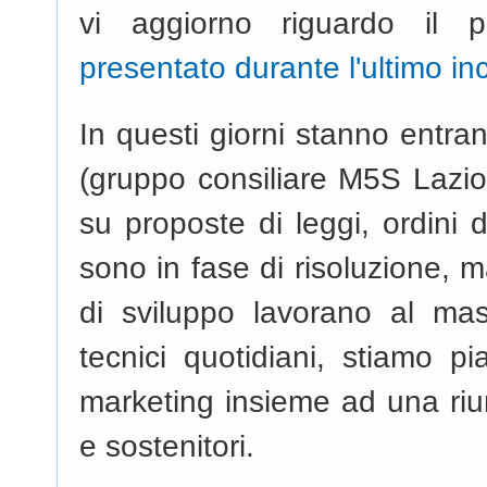
vi aggiorno riguardo i
presentato durante l'ultimo in
In questi giorni stanno entrand
(gruppo consiliare M5S Lazio e
su proposte di leggi, ordini 
sono in fase di risoluzione, 
di sviluppo lavorano al ma
tecnici quotidiani, stiamo p
marketing insieme ad una riuni
e sostenitori.