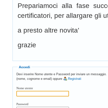
Prepariamoci alla fase suc
certificatori, per allargare gli u
a presto altre novita'
grazie
Accedi
Devi inserire Nome utente e Password per inviare un messaggio. Se 
(nome, cognome e email) oppure
Registrati
Nome utente
Password