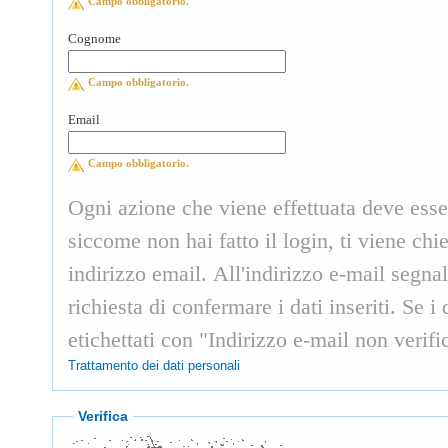
Campo obbligatorio.
Cognome
Campo obbligatorio.
Email
Campo obbligatorio.
Ogni azione che viene effettuata deve esse
siccome non hai fatto il login, ti viene ch
indirizzo email. All'indirizzo e-mail segn
richiesta di confermare i dati inseriti. Se 
etichettati con "Indirizzo e-mail non verifi
Trattamento dei dati personali
Verifica