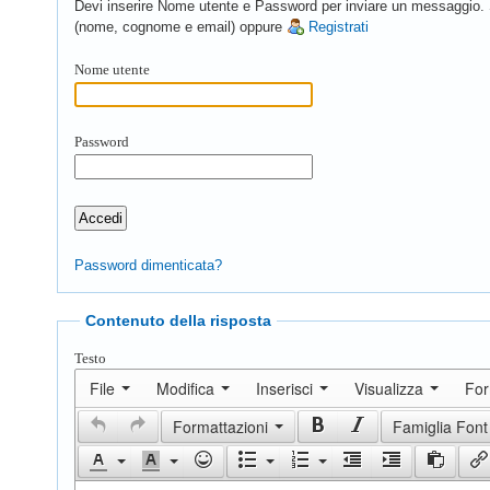
Devi inserire Nome utente e Password per inviare un messaggio. Se 
(nome, cognome e email) oppure
Registrati
Nome utente
Password
Password dimenticata?
Contenuto della risposta
Testo
File
Modifica
Inserisci
Visualizza
Fo
Formattazioni
Famiglia Font