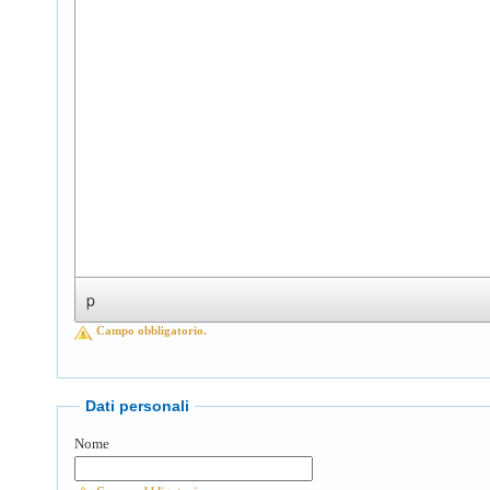
p
Campo obbligatorio.
Dati personali
Nome