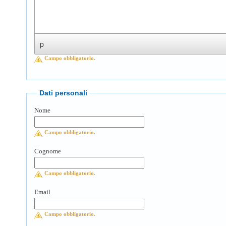
p
Campo obbligatorio.
Dati personali
Nome
Campo obbligatorio.
Cognome
Campo obbligatorio.
Email
Campo obbligatorio.