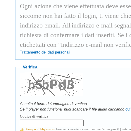
Ogni azione che viene effettuata deve esse
siccome non hai fatto il login, ti viene ch
indirizzo email. All'indirizzo e-mail segn
richiesta di confermare i dati inseriti. Se 
etichettati con "Indirizzo e-mail non verifi
Trattamento dei dati personali
Verifica
Ascolta il testo dell'immagine di verifica
Se il player non funziona, puoi scaricare il file audio cliccando
qui
Codice di verifica
Campo obbligatorio.
Inserisci i caratteri visualizzati nell'immagine (Questa