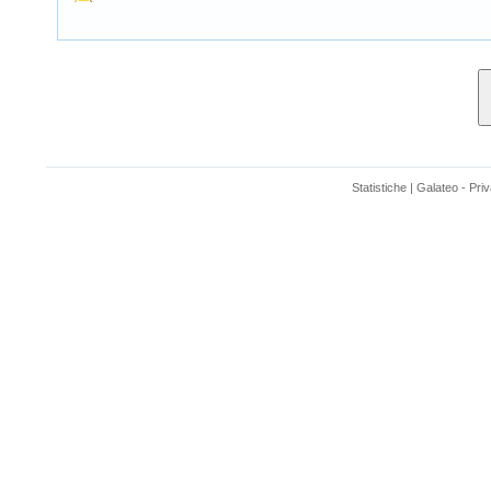
Statistiche
|
Galateo
-
Pri