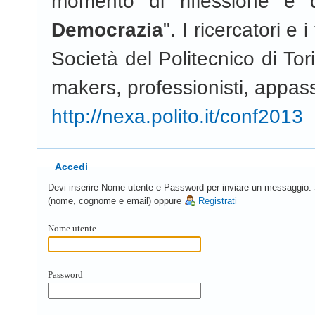
momento di riflessione e 
Democrazia
". I ricercatori e
Società del Politecnico di Tor
makers, professionisti, appassi
http://nexa.polito.it/conf2013
Accedi
Devi inserire Nome utente e Password per inviare un messaggio. Se 
(nome, cognome e email) oppure
Registrati
Nome utente
Password