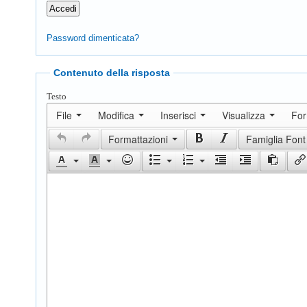
Password dimenticata?
Contenuto della risposta
Testo
File
Modifica
Inserisci
Visualizza
Fo
Formattazioni
Famiglia Font