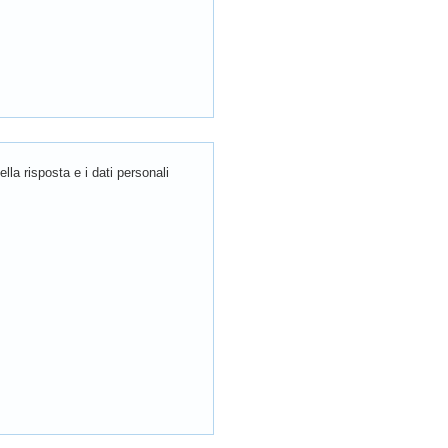
la risposta e i dati personali