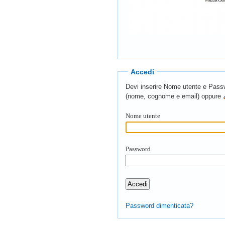
Accedi
Devi inserire Nome utente e Passwo
(nome, cognome e email) oppure
Nome utente
Password
Password dimenticata?