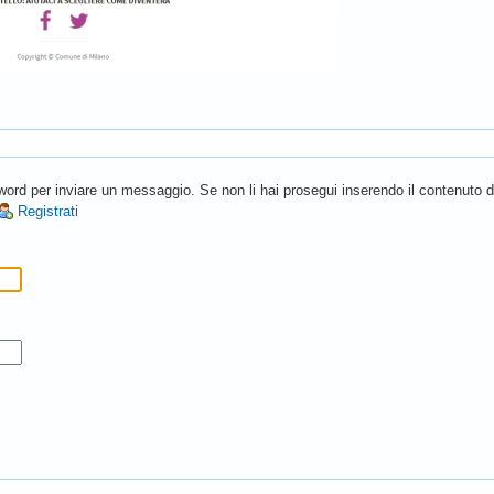
rd per inviare un messaggio. Se non li hai prosegui inserendo il contenuto del
Registrati